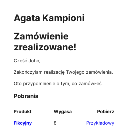
Agata Kampioni
Zamówienie
zrealizowane!
Cześć John,
Zakończyłam realizację Twojego zamówienia.
Oto przypomnienie o tym, co zamówiłeś:
Pobrania
Produkt
Wygasa
Pobierz
Fikcyjny
8
Przykładowy