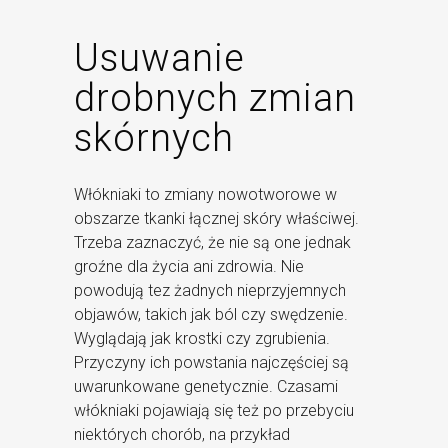
Usuwanie
drobnych zmian
skórnych
Włókniaki to zmiany nowotworowe w
obszarze tkanki łącznej skóry właściwej.
Trzeba zaznaczyć, że nie są one jednak
groźne dla życia ani zdrowia. Nie
powodują tez żadnych nieprzyjemnych
objawów, takich jak ból czy swędzenie.
Wyglądają jak krostki czy zgrubienia.
Przyczyny ich powstania najczęściej są
uwarunkowane genetycznie. Czasami
włókniaki pojawiają się też po przebyciu
niektórych chorób, na przykład