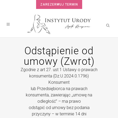
ZAREZERWUJ TERMIN
Odstąpienie od
umowy (Zwrot)
Zgodnie z art 27. ust 1 Ustawy o prawach
konsumenta (Dz.U.2024.0.1796)
Konsument
lub Przedsiębiorca na prawach
konsumenta, zawierając „umowę na
odległość” – ma prawo
odstąpić od umowy bez podania
przyczyny – w terminie 14 dni