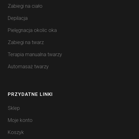
Zabiegi na ciało
Depilacja
Pielęgnacja okolic oka
Zabiegi na twarz
Terapia manualna twarzy
Automasaż twarzy
PRZYDATNE LINKI
Sklep
Moje konto
Koszyk