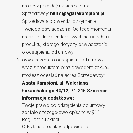
możesz przesłać na adres e-mail
Sprzedawcy:
biuro@agatakampioni.pl
.
Sprzedawca potwierdzi otrzymanie
Twojego oświadczenia. Od tego momentu
masz 14 dni kalendarzowych na odesłanie
produktu, którego dotyczy oświadczenie
o odstąpieniu od umowy.
oświadczenie o odstąpieniu od umowy
wraz z produktem oraz dowodem zakupu
możesz odesłać na adres Sprzedawcy:
Agata Kampioni, ul. Waleriana
Łukasińskiego 40/12, 71-215 Szczecin.
Informacje dodatkowe:
Twoje prawo do odstąpienia od umowy
zostało szczegółowo opisane w §11
Regulaminu sklepu.
Odsyłane produkty odpowiednio