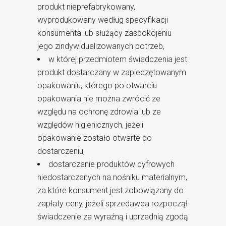
produkt nieprefabrykowany,
wyprodukowany według specyfikacji
konsumenta lub służący zaspokojeniu
jego zindywidualizowanych potrzeb,
w której przedmiotem świadczenia jest
produkt dostarczany w zapieczętowanym
opakowaniu, którego po otwarciu
opakowania nie można zwrócić ze
względu na ochronę zdrowia lub ze
względów higienicznych, jeżeli
opakowanie zostało otwarte po
dostarczeniu,
dostarczanie produktów cyfrowych
niedostarczanych na nośniku materialnym,
za które konsument jest zobowiązany do
zapłaty ceny, jeżeli sprzedawca rozpoczął
świadczenie za wyraźną i uprzednią zgodą