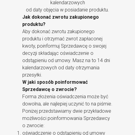
kalendarzowych
od daty objęcia w posiadanie produktu.
Jak dokonać zwrotu zakupionego
produktu?
Aby dokonać zwrotu zakupionego
produktu i otrzymać zwrot zapłaconej
kwoty, poinformuj Sprzedawcę o swojej
decyzji składając oświadczenie o
odstąpieniu od umowy. Masz na to 14 dni
kalendarzowych od daty otrzymania
przesyłki.
W jaki sposób poinformować
Sprzedawcę o zwrocie?
Forma złożenia oświadczenia może być
dowolna, ale najlepiej uczynić to na piśmie.
Poniżej przedstawiamy dwie przykładowe
możliwości poinformowania Sprzedawcy
o zwrocie:
oświadczenie o odstąpieniu od umowy